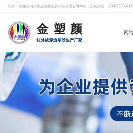
139-2555-618
您好！欢迎访问东莞金塑颜塑胶科技有限公司网站！定制热线：
金塑颜
网
红外线穿透塑胶生产厂家