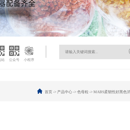
机站
公众号
小程序
首页
->
产品中心
->
色母粒
-> MABS柔韧性好黑色