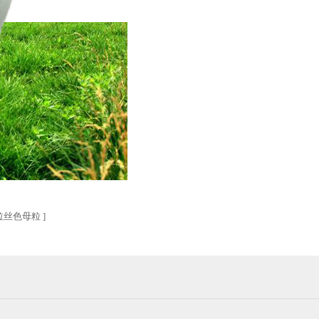
拉丝色母粒
]