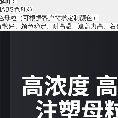
明细
：
ABS色母粒
黑色母粒（可根据客户需求定制颜色）
分散好、颜色稳定、耐高温、遮盖力高、着