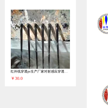
红外线穿透pc生产厂家对射感应穿透塑胶原料定制遥控器红外线塑料
￥30.0