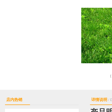
[
店内热销
详情说明
/ D