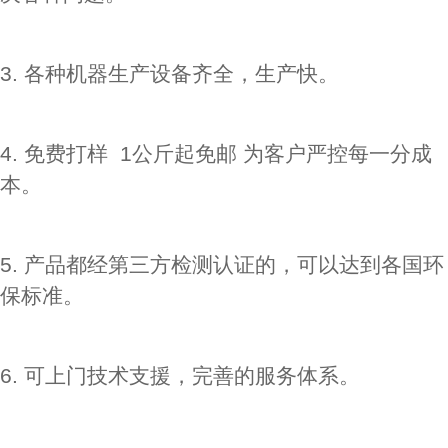
3. 各种机器生产设备齐全，生产快。
4. 免费打样 1公斤起免邮 为客户严控每一分成
本。
5. 产品都经第三方检测认证的，可以达到各国环
保标准。
6. 可上门技术支援，完善的服务体系。