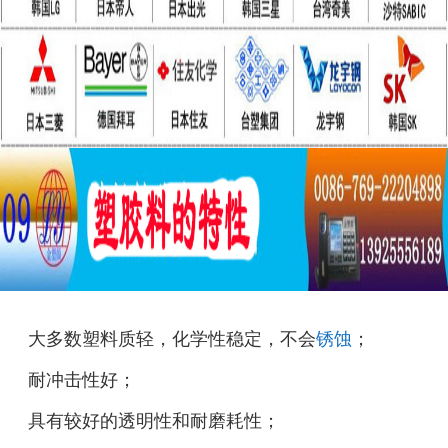
大多数塑料质轻，化学性稳定，不会
锈蚀
；
耐冲击性好；
具有较好的透明性和耐磨耗性；