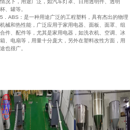
情况下，用途广泛，如汽车灯罩、日用透明件、透明
杯、罐等。
5．ABS：是一种用途广泛的工程塑料，具有杰出的物理
机械和热性能，广泛应用于家用电器、面板、面罩、组
合件、配件等，尤其是家用电器，如洗衣机、空调、冰
箱、电扇等，用量十分庞大，另外在塑料改性方面，用
途也很广。