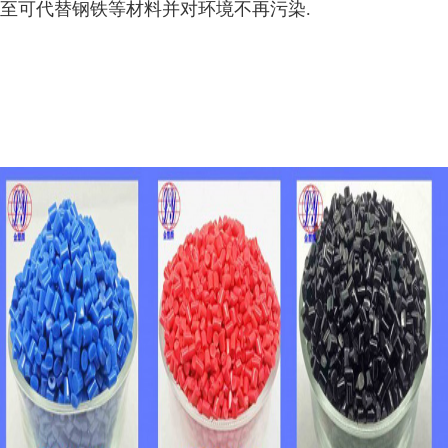
至可代替钢铁等材料并对环境不再污染.