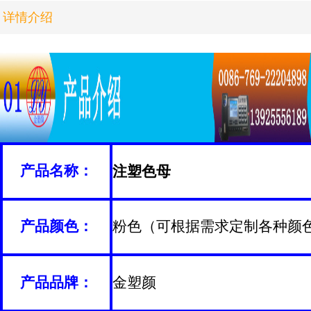
详情介绍
产品名称：
注塑色母
产品颜色：
粉色（可根据需求定制各种颜
产品品牌：
金塑颜