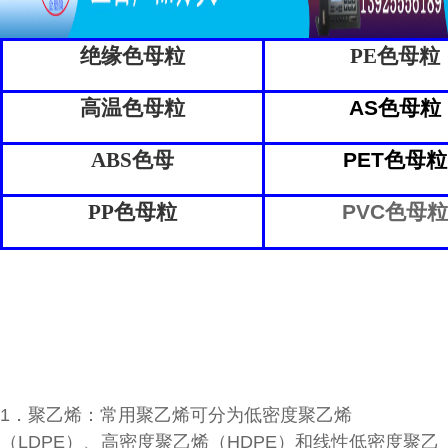
绝缘色母粒
PE色母粒
高温色母粒
AS色母粒
ABS色母
PET色母粒
PP色母粒
PVC色母粒
1．聚乙烯：常用聚乙烯可分为低密度聚乙烯
（LDPE）、高密度聚乙烯（HDPE）和线性低密度聚乙