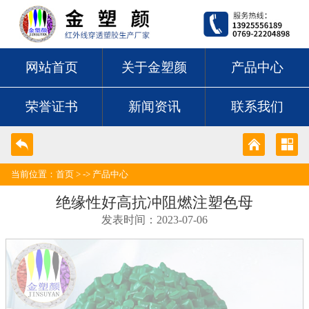
网站首页
关于金塑颜
产品中心
荣誉证书
新闻资讯
联系我们
当前位置：
首页
> ->
产品中心
绝缘性好高抗冲阻燃注塑色母
发表时间：2023-07-06